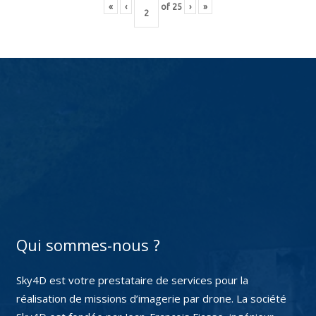
«
‹
of
25
›
»
Qui sommes-nous ?
Sky4D est votre prestataire de services pour la
réalisation de missions d’imagerie par drone. La société