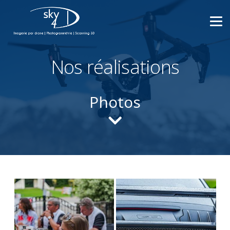
Nos réalisations
Photos