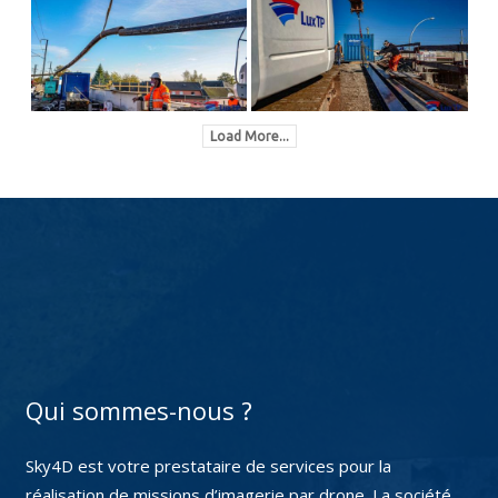
Load More...
Qui sommes-nous ?
Sky4D est votre prestataire de services pour la
réalisation de missions d’imagerie par drone. La société