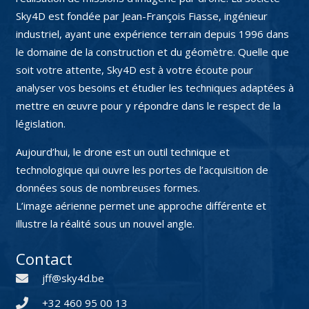
Sky4D est fondée par Jean-François Fiasse, ingénieur
industriel, ayant une expérience terrain depuis 1996 dans
le domaine de la construction et du géomètre. Quelle que
soit votre attente, Sky4D est à votre écoute pour
analyser vos besoins et étudier les techniques adaptées à
mettre en œuvre pour y répondre dans le respect de la
législation.
Aujourd’hui, le drone est un outil technique et
technologique qui ouvre les portes de l’acquisition de
données sous de nombreuses formes.
L’image aérienne permet une approche différente et
illustre la réalité sous un nouvel angle.
Contact
jff@sky4d.be
+32 460 95 00 13