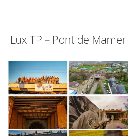
Lux TP – Pont de Mamer