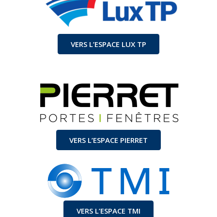
VERS L’ESPACE LUX TP
VERS L’ESPACE PIERRET
VERS L’ESPACE TMI