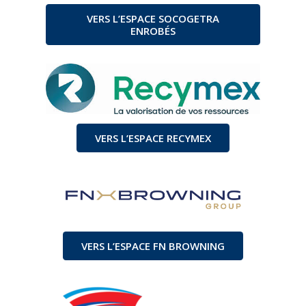
VERS L’ESPACE SOCOGETRA
ENROBÉS
VERS L’ESPACE RECYMEX
VERS L’ESPACE FN BROWNING