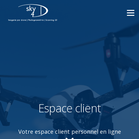
Espace client
Votre espace client personnel en ligne