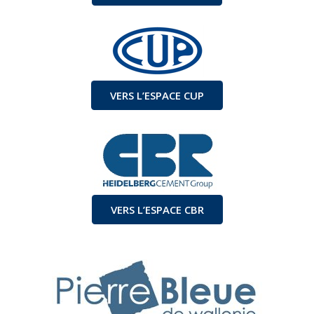
VERS L’ESPACE CUP
VERS L’ESPACE CBR