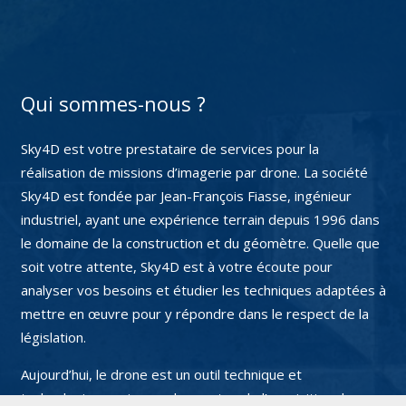
Qui sommes-nous ?
Sky4D est votre prestataire de services pour la
réalisation de missions d’imagerie par drone. La société
Sky4D est fondée par Jean-François Fiasse, ingénieur
industriel, ayant une expérience terrain depuis 1996 dans
le domaine de la construction et du géomètre. Quelle que
soit votre attente, Sky4D est à votre écoute pour
analyser vos besoins et étudier les techniques adaptées à
mettre en œuvre pour y répondre dans le respect de la
législation.
Aujourd’hui, le drone est un outil technique et
technologique qui ouvre les portes de l’acquisition de