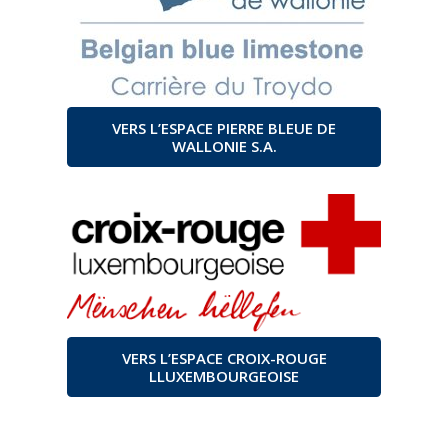
VERS L’ESPACE PIERRE BLEUE DE
WALLONIE S.A.
VERS L’ESPACE CROIX-ROUGE
LLUXEMBOURGEOISE