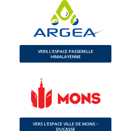
VERS L’ESPACE PASSERELLE
HIMALAYENNE
VERS L’ESPACE VILLE DE MONS –
DUCASSE