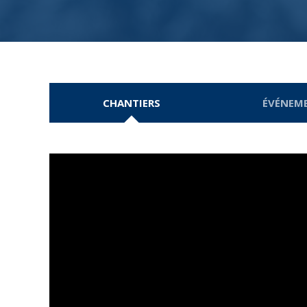
CHANTIERS
ÉVÉNEM