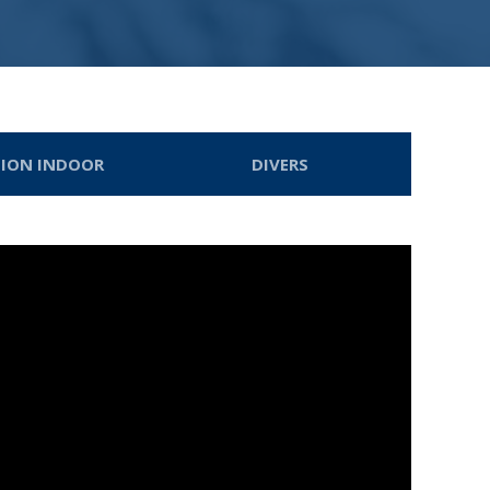
TION INDOOR
DIVERS