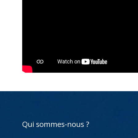
Qui sommes-nous ?