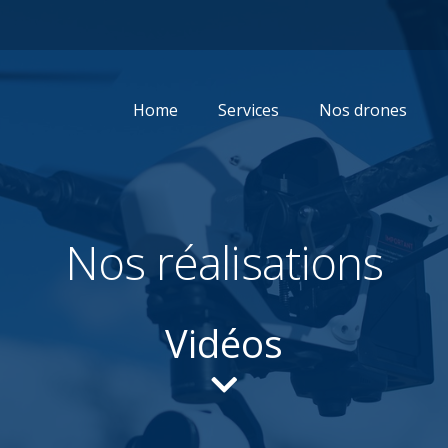
Home
Services
Nos drones
Nos réalisations
Vidéos