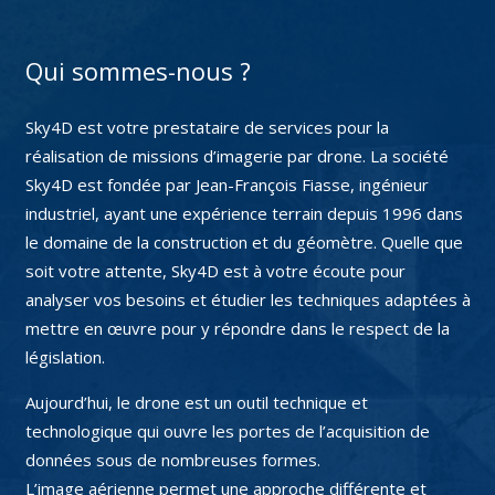
Qui sommes-nous ?
Sky4D est votre prestataire de services pour la
réalisation de missions d’imagerie par drone. La société
Sky4D est fondée par Jean-François Fiasse, ingénieur
industriel, ayant une expérience terrain depuis 1996 dans
le domaine de la construction et du géomètre. Quelle que
soit votre attente, Sky4D est à votre écoute pour
analyser vos besoins et étudier les techniques adaptées à
mettre en œuvre pour y répondre dans le respect de la
législation.
Aujourd’hui, le drone est un outil technique et
technologique qui ouvre les portes de l’acquisition de
données sous de nombreuses formes.
L’image aérienne permet une approche différente et