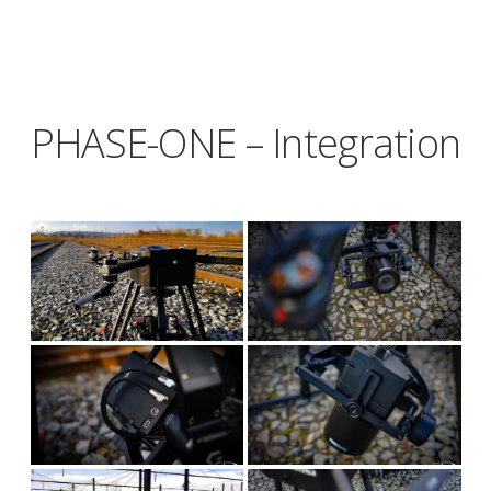
PHASE-ONE – Integration