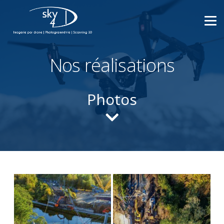
Nos réalisations
Photos