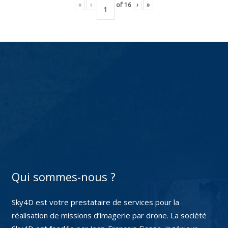
«
‹
of
16
›
»
Qui sommes-nous ?
Sky4D est votre prestataire de services pour la
réalisation de missions d’imagerie par drone. La société